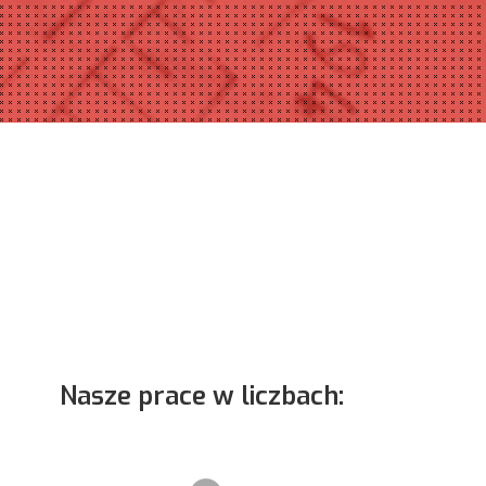
Nasze prace w liczbach: